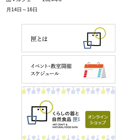
月14日～16日