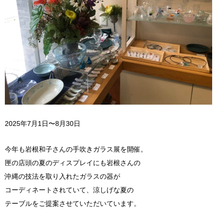
2025年7月1日〜8月30日
今年も岩根和子さんの手吹きガラス展を開催。
匣の店頭の夏のディスプレイにも岩根さんの
沖縄の技法を取り入れたガラスの器が
コーディネートされていて、涼しげな夏の
テーブルをご提案させていただいています。