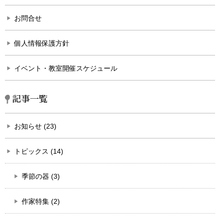
お問合せ
個人情報保護方針
イベント・教室開催スケジュール
記事一覧
お知らせ (23)
トピックス (14)
季節の器 (3)
作家特集 (2)