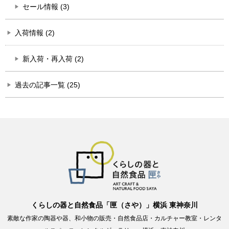
セール情報 (3)
入荷情報 (2)
新入荷・再入荷 (2)
過去の記事一覧 (25)
くらしの器と自然食品「匣（さや）」横浜 東神奈川
素敵な作家の陶器や器、和小物の販売・自然食品店・カルチャー教室・レンタ