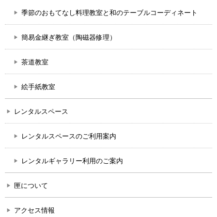
季節のおもてなし料理教室と和のテーブルコーディネート
簡易金継ぎ教室（陶磁器修理）
茶道教室
絵手紙教室
レンタルスペース
レンタルスペースのご利用案内
レンタルギャラリー利用のご案内
匣について
アクセス情報