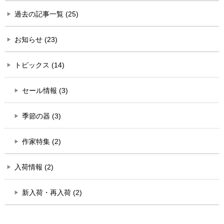
過去の記事一覧 (25)
お知らせ (23)
トピックス (14)
セール情報 (3)
季節の器 (3)
作家特集 (2)
入荷情報 (2)
新入荷・再入荷 (2)