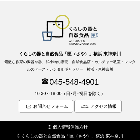
くらしの器と自然食品「匣（さや）」横浜 東神奈川
素敵な作家の陶器や器、和小物の販売・自然食品店・カルチャー教室・レンタ
ルスペース・レンタルギャラリー 横浜・東神奈川
045-548-4901
10:30～18:00（日･月･祝日を除く）
お問合せフォーム
アクセス情報
個人情報保護方針
© くらしの器と自然食品「匣（さや）」横浜 東神奈川