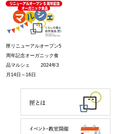
匣リニューアルオープン5
周年記念オーガニック食
品マルシェ 2024年3
月14日～16日