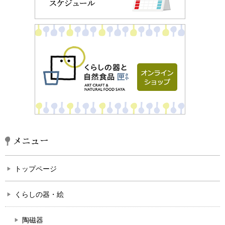
メニュー
トップページ
くらしの器・絵
陶磁器