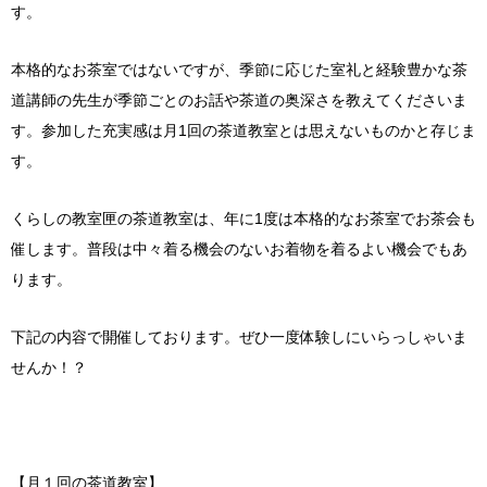
す。
本格的なお茶室ではないですが、季節に応じた室礼と経験豊かな茶
道講師の先生が季節ごとのお話や茶道の奥深さを教えてくださいま
す。参加した充実感は月1回の茶道教室とは思えないものかと存じま
す。
くらしの教室匣の茶道教室は、年に1度は本格的なお茶室でお茶会も
催します。普段は中々着る機会のないお着物を着るよい機会でもあ
ります。
下記の内容で開催しております。ぜひ一度体験しにいらっしゃいま
せんか！？
【月１回の茶道教室】