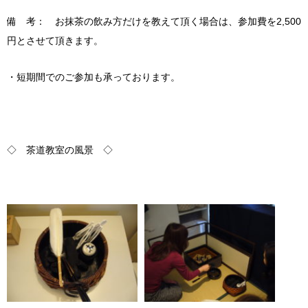
備 考： お抹茶の飲み方だけを教えて頂く場合は、参加費を2,500
円とさせて頂きます。
・短期間でのご参加も承っております。
◇ 茶道教室の風景 ◇