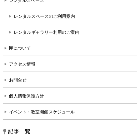
レンタルスペース
レンタルスペースのご利用案内
レンタルギャラリー利用のご案内
匣について
アクセス情報
お問合せ
個人情報保護方針
イベント・教室開催スケジュール
記事一覧