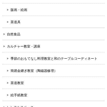
版画・絵画
茶道具
自然食品
カルチャー教室・講座
季節のおもてなし料理教室と和のテーブルコーディネート
簡易金継ぎ教室（陶磁器修理）
茶道教室
絵手紙教室